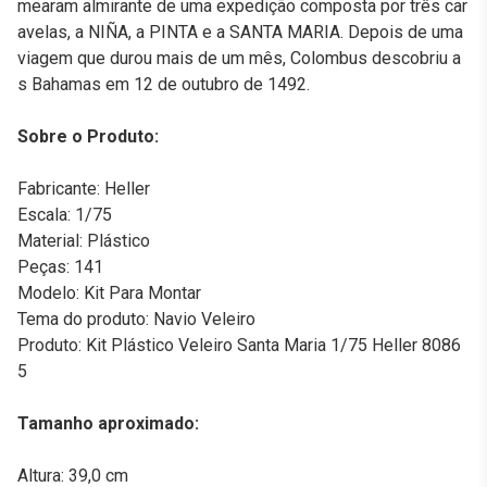
mearam almirante de uma expedição composta por três car
avelas, a NIÑA, a PINTA e a SANTA MARIA. Depois de uma
viagem que durou mais de um mês, Colombus descobriu a
s Bahamas em 12 de outubro de 1492.
Sobre o Produto:
Fabricante: Heller
Escala: 1/75
Material: Plástico
Peças: 141
Modelo: Kit Para Montar
Tema do produto: Navio Veleiro
Produto: Kit Plástico Veleiro Santa Maria 1/75 Heller 8086
5
Tamanho aproximado:
Altura: 39,0 cm