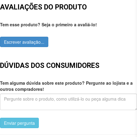
AVALIAÇÕES DO PRODUTO
Tem esse produto? Seja o primeiro a avaliá-lo!
Escrever avaliação...
DÚVIDAS DOS CONSUMIDORES
Tem alguma dúvida sobre este produto? Pergunte ao lojista e a
outros compradores!
Enviar pergunta