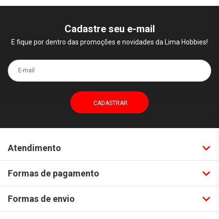
Cadastre seu e-mail
E fique por dentro das promoções e novidades da Lima Hobbies!
E-mail
Atendimento
Formas de pagamento
Formas de envio