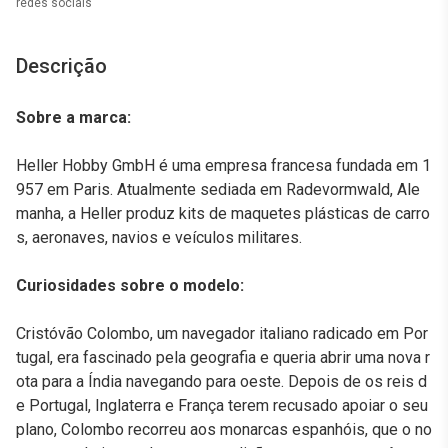
redes sociais
Descrição
Sobre a marca:
Heller Hobby GmbH é uma empresa francesa fundada em 1
957 em Paris. Atualmente sediada em Radevormwald, Ale
manha, a Heller produz kits de maquetes plásticas de carro
s, aeronaves, navios e veículos militares.
Curiosidades sobre o modelo:
Cristóvão Colombo, um navegador italiano radicado em Por
tugal, era fascinado pela geografia e queria abrir uma nova r
ota para a Índia navegando para oeste. Depois de os reis d
e Portugal, Inglaterra e França terem recusado apoiar o seu
plano, Colombo recorreu aos monarcas espanhóis, que o no