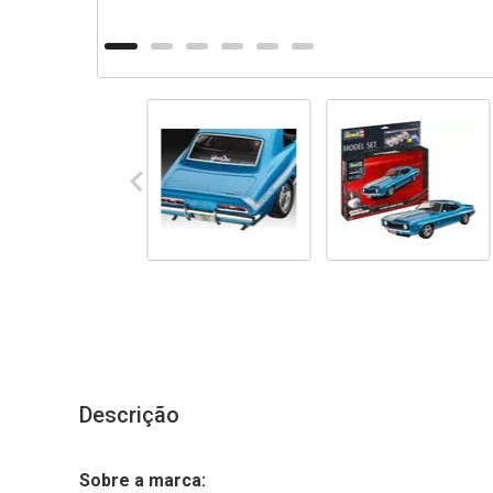
Descrição
Sobre a marca: