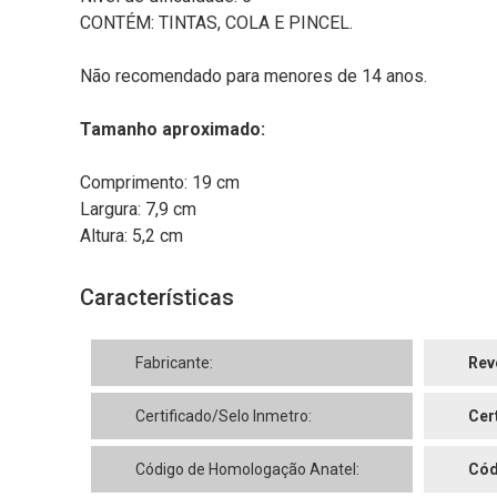
CONTÉM: TINTAS, COLA E PINCEL.
Não recomendado para menores de 14 anos.
Tamanho aproximado:
Comprimento: 19 cm
Largura: 7,9 cm
Altura: 5,2 cm
Características
Fabricante:
Rev
Certificado/Selo Inmetro:
Cer
Código de Homologação Anatel:
Cód