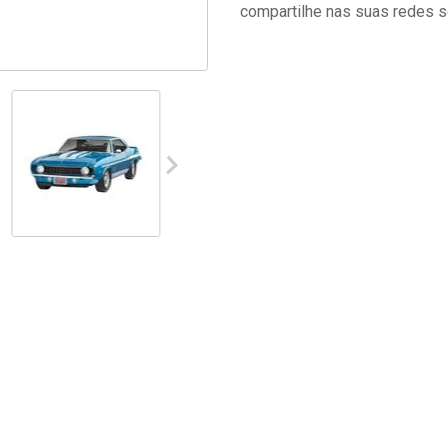
compartilhe nas suas redes s