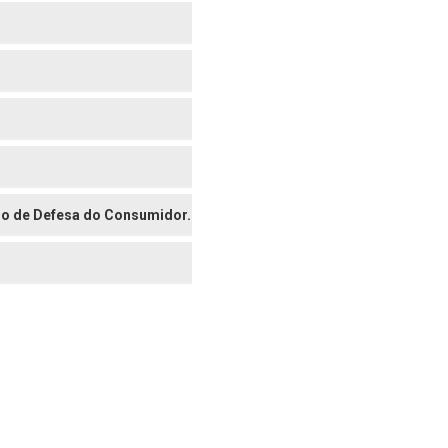
digo de Defesa do Consumidor.