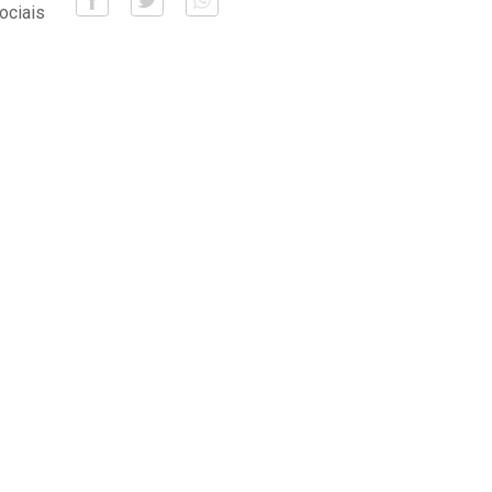
ociais