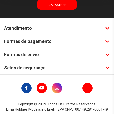
Atendimento
Formas de pagamento
Formas de envio
Selos de segurança
Copyright © 2019. Todos Os Direitos Reservados.
Lima Hobbies Modelismo Eireli - EPP CNPJ: 00.149.281/0001-49