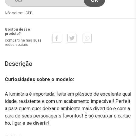
Não sei meu CEP
Gostou desse
produto?
compartilhe nas suas
redes sociais
Descrição
Curiosidades sobre o modelo:
A luminária é importada, feita em plástico de excelente qual
idade, resistente e com um acabamento impecável! Perfeit
a para quem quer deixar o ambiente mais divertido e com a
cara de seus personagens favoritos! É só encaixar o cartuc
ho, ligar e se divertir!