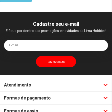
Cadastre seu e-mail
E fique por dentro das promoções e novidades da Lima Hobbies!
E-mail
Atendimento
Formas de pagamento
Formas de envio