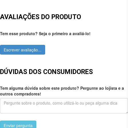
AVALIAÇÕES DO PRODUTO
Tem esse produto? Seja o primeiro a avaliá-lo!
Escrever avaliação...
DÚVIDAS DOS CONSUMIDORES
Tem alguma dúvida sobre este produto? Pergunte ao lojista e a
outros compradores!
Enviar pergunta