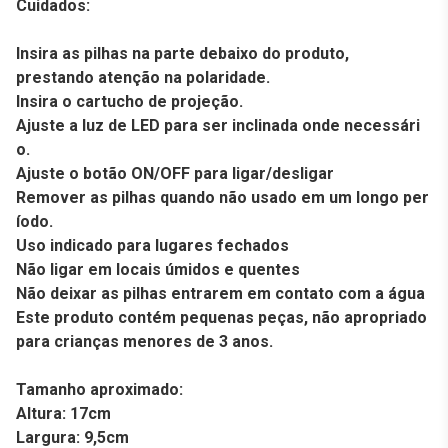
Cuidados:
Insira as pilhas na parte debaixo do produto,
prestando atenção na polaridade.
Insira o cartucho de projeção.
Ajuste a luz de LED para ser inclinada onde necessári
o.
Ajuste o botão ON/OFF para ligar/desligar
Remover as pilhas quando não usado em um longo per
íodo.
Uso indicado para lugares fechados
Não ligar em locais úmidos e quentes
Não deixar as pilhas entrarem em contato com a água
Este produto contém pequenas peças, não apropriado
para crianças menores de 3 anos.
Tamanho aproximado:
Altura: 17cm
Largura: 9,5cm