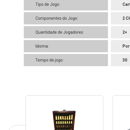
Tipo de Jogo:
Car
Componentes do Jogo:
2 C
Quantidade de Jogadores:
2+
Idioma:
Por
Tempo de jogo:
30