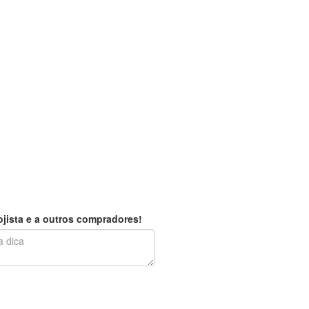
jista e a outros compradores!