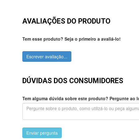
AVALIAÇÕES DO PRODUTO
Tem esse produto? Seja o primeiro a avaliá-lo!
Escrever avaliação...
DÚVIDAS DOS CONSUMIDORES
Tem alguma dúvida sobre este produto? Pergunte ao lo
Enviar pergunta