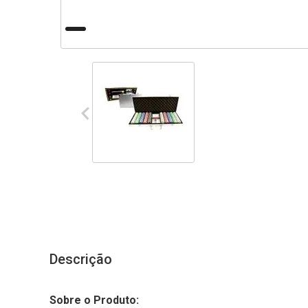
Descrição
Sobre o Produto: