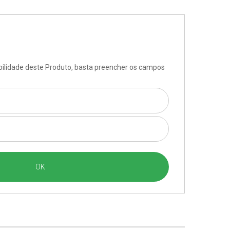
ibilidade deste Produto, basta preencher os campos