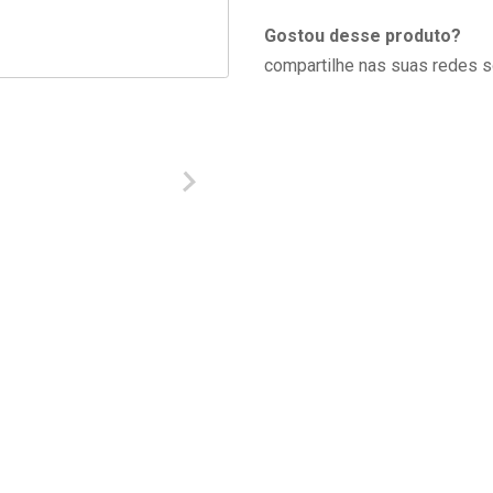
Gostou desse produto?
compartilhe nas suas redes s