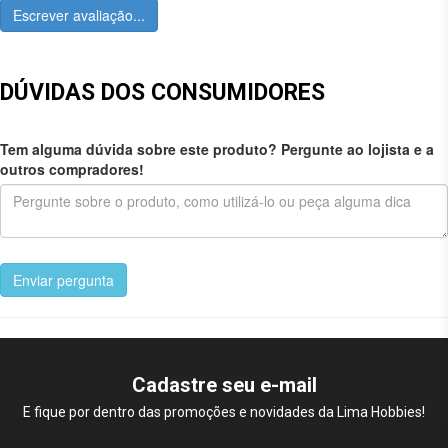
Escrever avaliação...
DÚVIDAS DOS CONSUMIDORES
Tem alguma dúvida sobre este produto? Pergunte ao lojista e a
outros compradores!
Enviar pergunta
Cadastre seu e-mail
E fique por dentro das promoções e novidades da Lima Hobbies!