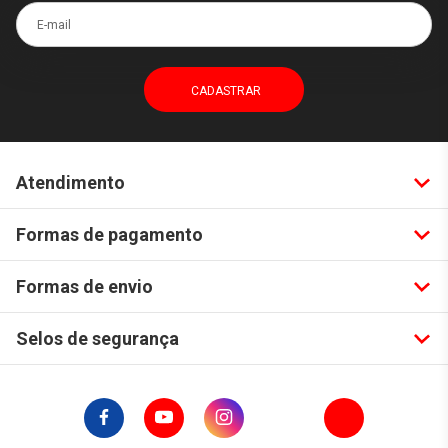
E-mail
Atendimento
Formas de pagamento
Formas de envio
Selos de segurança