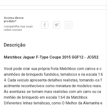
Gostou desse
produto?
compartilhe nas suas
redes sociais
Descrição
Matchbox Jaguar F-Type Coupe 2015 GGF12 - JCG52
Você pode criar sua própria frota Matchbox com carros e c
aminhões de brinquedo fundidos, temáticos e na escala 1:6
4. Cada veículo apresenta detalhes realistas, tornando-os f
acilmente reconhecíveis como miniatura de modelos reais.
As aventuras se tornam mais realistas com um carro ou ca
minhão de brinquedo em escala 1:64 da Matchbox.
Diferentes linhas temáticas, como O Melhor da Alemanha e