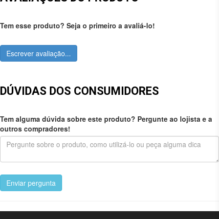
Tem esse produto? Seja o primeiro a avaliá-lo!
Escrever avaliação...
DÚVIDAS DOS CONSUMIDORES
Tem alguma dúvida sobre este produto? Pergunte ao lojista e a
outros compradores!
Enviar pergunta