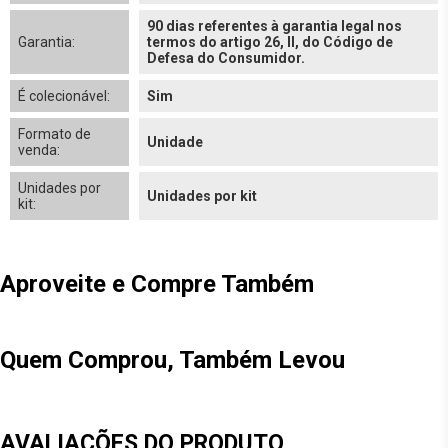
90 dias referentes à garantia legal nos
Garantia:
termos do artigo 26, II, do Código de
Defesa do Consumidor.
É colecionável:
Sim
Formato de
Unidade
venda:
Unidades por
Unidades por kit
kit:
Aproveite e Compre Também
Quem Comprou, Também Levou
AVALIAÇÕES DO PRODUTO