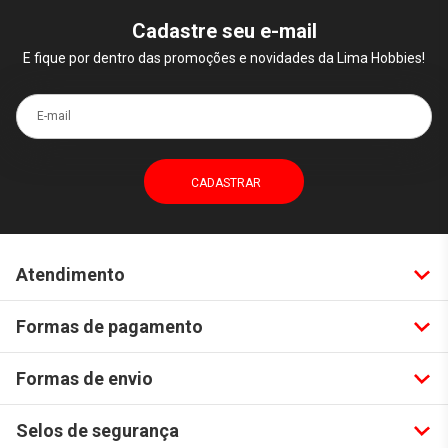
Cadastre seu e-mail
E fique por dentro das promoções e novidades da Lima Hobbies!
E-mail
Atendimento
Formas de pagamento
Formas de envio
Selos de segurança