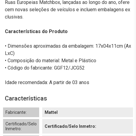
Ruas Europeias Matchbox, lançadas ao longo do ano, ofere
cem novas seleções de veículos e incluem embalagens ex
clusivas.
Características do Produto
• Dimensões aproximadas da embalagem: 17x04x11cm (Ax
LxC)
• Composição do material: Metal e Plástico
• Código do fabricante: GGF12/JCG52
Idade recomendada: A partir de 03 anos
Características
Fabricante:
Mattel
Certificado/Selo
Certificado/Selo Inmetro:
Inmetro: