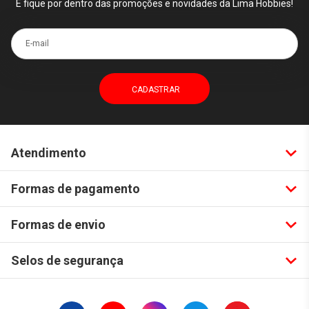
E fique por dentro das promoções e novidades da Lima Hobbies!
E-mail
Atendimento
Formas de pagamento
Formas de envio
Selos de segurança