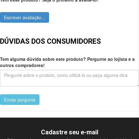
Escrever avaliação...
DÚVIDAS DOS CONSUMIDORES
Tem alguma dúvida sobre este produto? Pergunte ao lojista e a
outros compradores!
Enviar pergunta
Cadastre seu e-mail