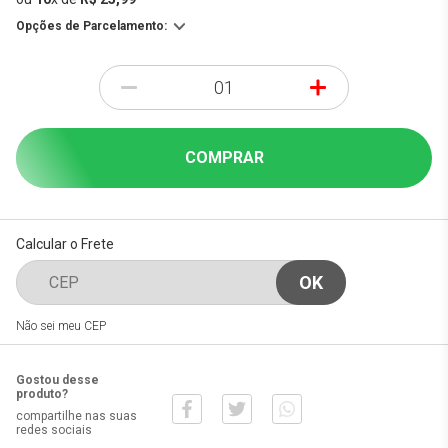
Opções de Parcelamento:
-
+
COMPRAR
Calcular o Frete
Não sei meu CEP
Gostou desse
produto?
compartilhe nas suas
redes sociais