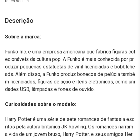
redes sociais
Descrição
Sobre a marca:
Funko Inc. é uma empresa americana que fabrica figuras col
ecionáveis da cultura pop. A Funko é mais conhecida por pr
oduzir pequenas estatuetas de vinil licenciadas e bobblehe
ads. Além disso, a Funko produz bonecos de pelúcia també
m licenciados, figuras de ação e itens eletrônicos, como uni
dades USB, lâmpadas e fones de ouvido.
Curiosidades sobre o modelo:
Harry Potter é uma série de sete romances de fantasia esc
ritos pela autora britânica JK Rowling. Os romances narram
a vida de um jovem bruxo, Harry Potter, e seus amigos Her