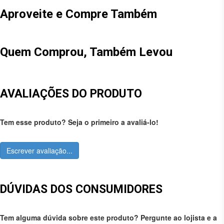
Aproveite e Compre Também
Quem Comprou, Também Levou
AVALIAÇÕES DO PRODUTO
Tem esse produto? Seja o primeiro a avaliá-lo!
Escrever avaliação...
DÚVIDAS DOS CONSUMIDORES
Tem alguma dúvida sobre este produto? Pergunte ao lojista e a