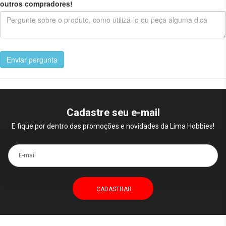
outros compradores!
Enviar pergunta
Cadastre seu e-mail
E fique por dentro das promoções e novidades da Lima Hobbies!
E-mail