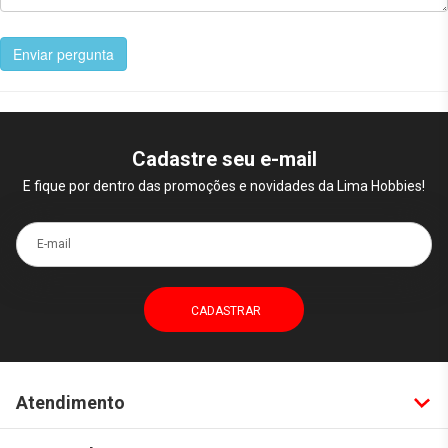
Enviar pergunta
Cadastre seu e-mail
E fique por dentro das promoções e novidades da Lima Hobbies!
E-mail
Atendimento