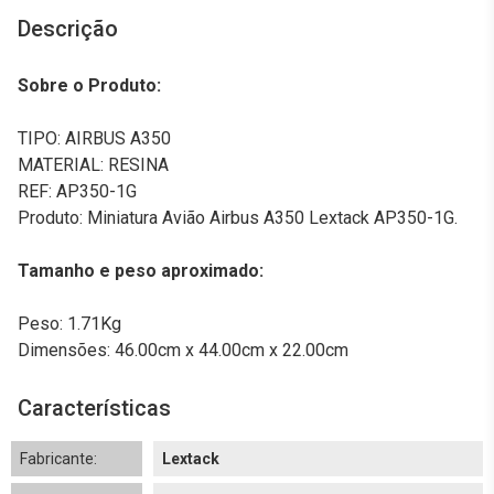
Descrição
Sobre o Produto:
TIPO: AIRBUS A350
MATERIAL: RESINA
REF: AP350-1G
Produto: Miniatura Avião Airbus A350 Lextack AP350-1G.
Tamanho e peso aproximado:
Peso: 1.71Kg
Dimensões: 46.00cm x 44.00cm x 22.00cm
Características
Fabricante:
Lextack