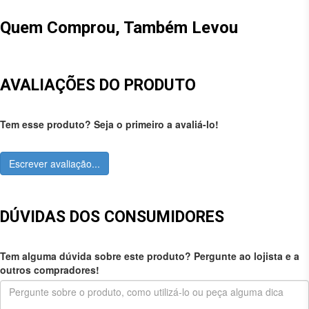
Quem Comprou, Também Levou
AVALIAÇÕES DO PRODUTO
Tem esse produto? Seja o primeiro a avaliá-lo!
Escrever avaliação...
DÚVIDAS DOS CONSUMIDORES
Tem alguma dúvida sobre este produto? Pergunte ao lojista e a
outros compradores!