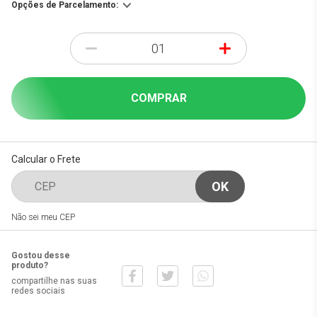
Opções de Parcelamento:
-
+
COMPRAR
Calcular o Frete
Não sei meu CEP
Gostou desse
produto?
compartilhe nas suas
redes sociais