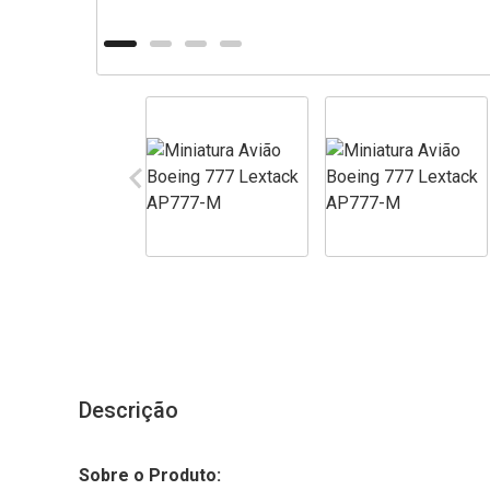
Descrição
Sobre o Produto: