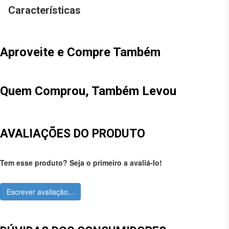
Características
Aproveite e Compre Também
Quem Comprou, Também Levou
AVALIAÇÕES DO PRODUTO
Tem esse produto? Seja o primeiro a avaliá-lo!
Escrever avaliação...