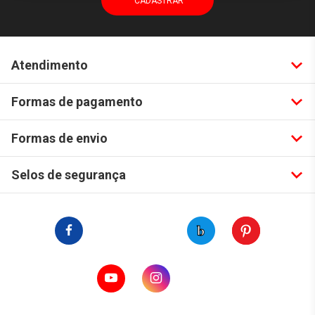
Atendimento
Formas de pagamento
Formas de envio
Selos de segurança