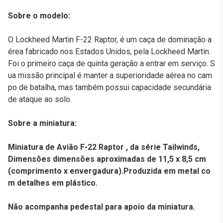
Sobre o modelo:
O Lockheed Martin F-22 Raptor, é um caça de dominação a
érea fabricado nos Estados Unidos, pela Lockheed Martin.
Foi o primeiro caça de quinta geração a entrar em serviço. S
ua missão principal é manter a superioridade aérea no cam
po de batalha, mas também possui capacidade secundária
de ataque ao solo.
Sobre a miniatura:
Miniatura de Avião F-22 Raptor , da série Tailwinds,
Dimensões dimensões aproximadas de 11,5 x 8,5 cm
(comprimento x envergadura).Produzida em metal co
m detalhes em plástico.
Não acompanha pedestal para apoio da miniatura.