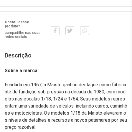
Gostou desse
produto?
compartilhe nas suas
redes sociais
Descrição
Sobre a marca:
Fundada em 1967, a Maisto ganhou destaque como fabrica
nte de fundição sob pressão na década de 1980, com mod
elos nas escalas 1/18, 1/24 e 1/64. Seus modelos repres
entam uma variedade de veículos, incluindo carros, caminhõ
es e motocicletas. Os modelos 1/18 da Maisto elevaram o
s níveis de detalhes e recursos a novos patamares por seu
preço razoável.