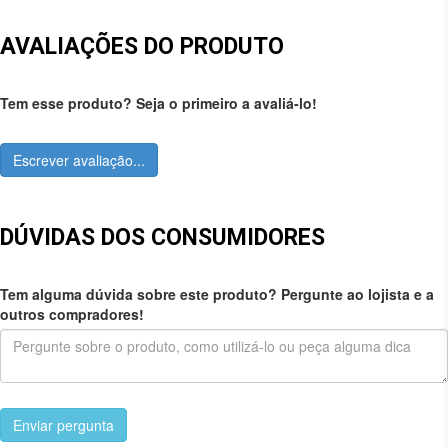
AVALIAÇÕES DO PRODUTO
Tem esse produto? Seja o primeiro a avaliá-lo!
Escrever avaliação...
DÚVIDAS DOS CONSUMIDORES
Tem alguma dúvida sobre este produto? Pergunte ao lojista e a
outros compradores!
Enviar pergunta