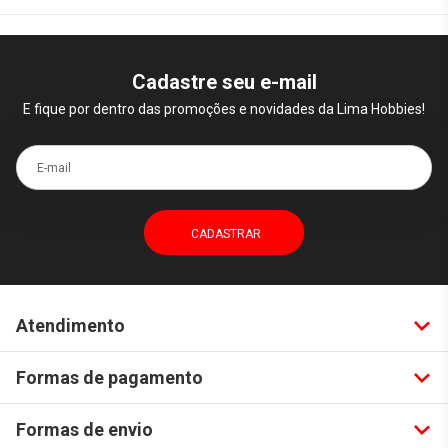
Cadastre seu e-mail
E fique por dentro das promoções e novidades da Lima Hobbies!
E-mail
Atendimento
Formas de pagamento
Formas de envio