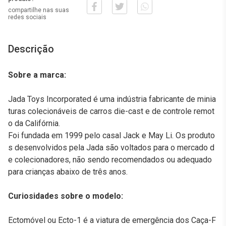
compartilhe nas suas
redes sociais
Descrição
Sobre a marca:
Jada Toys Incorporated é uma indústria fabricante de minia
turas colecionáveis de carros die-cast e de controle remot
o da Califórnia.
Foi fundada em 1999 pelo casal Jack e May Li. Os produto
s desenvolvidos pela Jada são voltados para o mercado d
e colecionadores, não sendo recomendados ou adequado
para crianças abaixo de três anos.
Curiosidades sobre o modelo:
Ectomóvel ou Ecto-1 é a viatura de emergência dos Caça-F