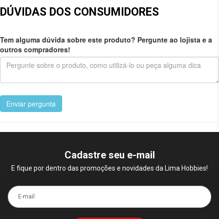
DÚVIDAS DOS CONSUMIDORES
Tem alguma dúvida sobre este produto? Pergunte ao lojista e a
outros compradores!
Enviar pergunta
Cadastre seu e-mail
E fique por dentro das promoções e novidades da Lima Hobbies!
E-mail