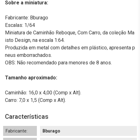
Sobre a miniatura:
Fabricante: Bburago
Escalas: 1/64
Miniatura de Caminhão Reboque, Com Carro, da coleção Ma
isto Design, na escala 1:64.
Produzida em metal com detalhes em plástico, apresenta p
neus emborrachados.
OBS: Não recomendado para menores de 8 anos.
Tamanho aproximado:
Caminhão: 16,0 x 4,00 (Comp x Alt).
Carro: 7,0 x 1,5 (Comp x Alt).
Características
Fabricante:
Bburago