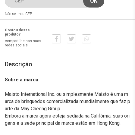
Não sei meu CEP
Gostou desse
produto?
compartilhe nas suas
redes sociais
Descrição
Sobre a marca:
Maisto International Inc. ou simplesmente Maisto é uma m
arca de brinquedos comercializada mundialmente que faz p
arte da May Cheong Group.
Embora a marca agora esteja sediada na Califórnia, suas ori
gens e a sede principal da marca estão em Hong Kong.