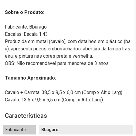
Sobre o Produto:
Fabricante: Bburago
Escalas: Escala 1:43
Produzida em metal (cavalo), com detalhes em plástico (ba
ú), apresenta pneus emborrachados, abertura da tampa tras
eira, e pintura nas cores preta e vermelha.
OBS: Não recomendável para menores de 3 anos.
Tamanho Aproximado:
Cavalo + Carreta: 38,5 x 9,5 x 6,0 cm (Comp x Alt x Larg).
Cavalo: 13,5 x 9,5 x 5,5 cm (Comp. x Alt x Larg).
Características
Fabricante:
Bbugaro