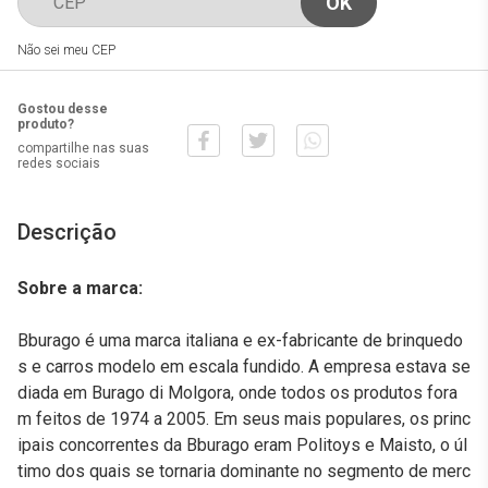
Não sei meu CEP
Gostou desse
produto?
compartilhe nas suas
redes sociais
Descrição
Sobre a marca:
Bburago é uma marca italiana e ex-fabricante de brinquedo
s e carros modelo em escala fundido. A empresa estava se
diada em Burago di Molgora, onde todos os produtos fora
m feitos de 1974 a 2005. Em seus mais populares, os princ
ipais concorrentes da Bburago eram Politoys e Maisto, o úl
timo dos quais se tornaria dominante no segmento de merc