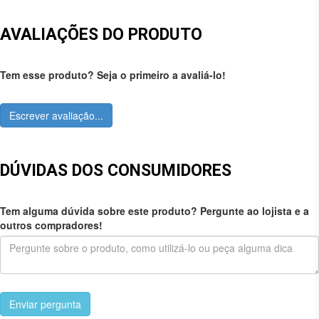
AVALIAÇÕES DO PRODUTO
Tem esse produto? Seja o primeiro a avaliá-lo!
Escrever avaliação...
DÚVIDAS DOS CONSUMIDORES
Tem alguma dúvida sobre este produto? Pergunte ao lojista e a
outros compradores!
Enviar pergunta