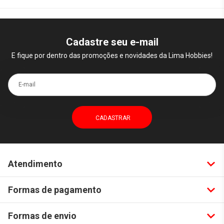
Cadastre seu e-mail
E fique por dentro das promoções e novidades da Lima Hobbies!
E-mail
Atendimento
Formas de pagamento
Formas de envio