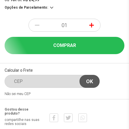
Opções de Parcelamento:
-
+
COMPRAR
Calcular o Frete
Não sei meu CEP
Gostou desse
produto?
compartilhe nas suas
redes sociais