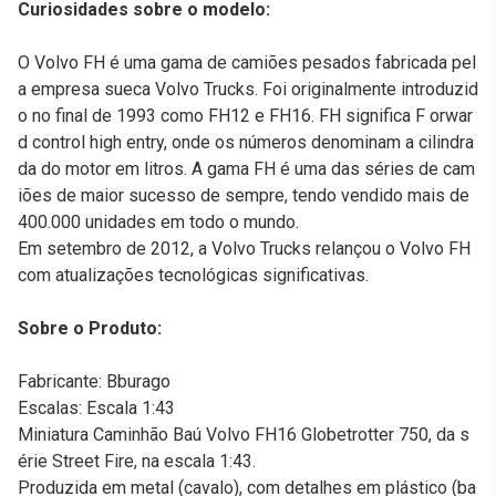
Curiosidades sobre o modelo:
O Volvo FH é uma gama de camiões pesados fabricada pel
a empresa sueca Volvo Trucks. Foi originalmente introduzid
o no final de 1993 como FH12 e FH16. FH significa F orwar
d control high entry, onde os números denominam a cilindra
da do motor em litros. A gama FH é uma das séries de cam
iões de maior sucesso de sempre, tendo vendido mais de
400.000 unidades em todo o mundo.
Em setembro de 2012, a Volvo Trucks relançou o Volvo FH
com atualizações tecnológicas significativas.
Sobre o Produto:
Fabricante: Bburago
Escalas: Escala 1:43
Miniatura Caminhão Baú Volvo FH16 Globetrotter 750, da s
érie Street Fire, na escala 1:43.
Produzida em metal (cavalo), com detalhes em plástico (ba