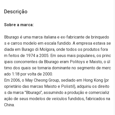
Descrição
Sobre a marca:
Bburago é uma marca italiana e ex-fabricante de brinquedo
s e carros modelo em escala fundido. A empresa estava se
diada em Burago di Molgora, onde todos os produtos fora
m feitos de 1974 a 2005. Em seus mais populares, os princ
ipais concorrentes da Bburago eram Politoys e Maisto, o úl
timo dos quais se tornaria dominante no segmento de merc
ado 1:18 por volta de 2000.
Em 2006, o May Cheong Group, sediado em Hong Kong (pr
oprietário das marcas Maisto e Polistil), adquiriu os direito
s da marca "Bburago", assumindo a produção e comercializ
ação de seus modelos de veículos fundidos, fabricados na
China.