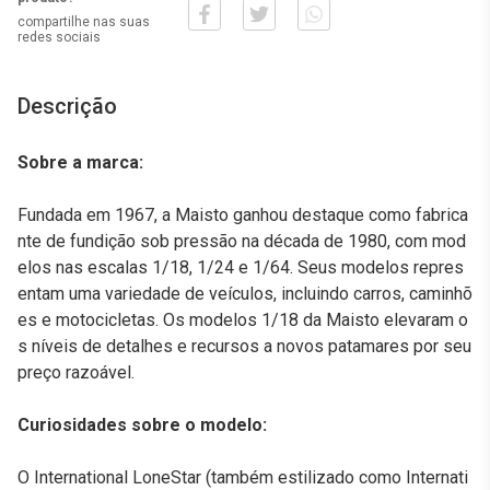
compartilhe nas suas
redes sociais
Descrição
Sobre a marca:
Fundada em 1967, a Maisto ganhou destaque como fabrica
nte de fundição sob pressão na década de 1980, com mod
elos nas escalas 1/18, 1/24 e 1/64. Seus modelos repres
entam uma variedade de veículos, incluindo carros, caminhõ
es e motocicletas. Os modelos 1/18 da Maisto elevaram o
s níveis de detalhes e recursos a novos patamares por seu
preço razoável.
Curiosidades sobre o modelo:
O International LoneStar (também estilizado como Internati