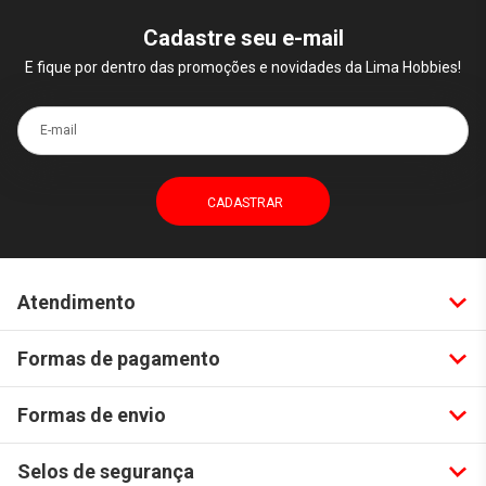
Cadastre seu e-mail
E fique por dentro das promoções e novidades da Lima Hobbies!
E-mail
Atendimento
Formas de pagamento
Formas de envio
Selos de segurança