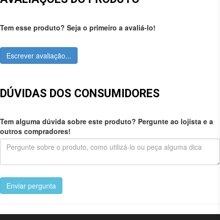
Tem esse produto? Seja o primeiro a avaliá-lo!
Escrever avaliação...
DÚVIDAS DOS CONSUMIDORES
Tem alguma dúvida sobre este produto? Pergunte ao lojista e a
outros compradores!
Enviar pergunta