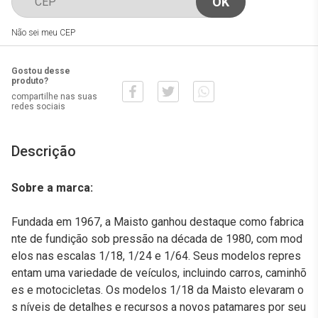
Não sei meu CEP
Gostou desse
produto?
compartilhe nas suas
redes sociais
Descrição
Sobre a marca:
Fundada em 1967, a Maisto ganhou destaque como fabrica
nte de fundição sob pressão na década de 1980, com mod
elos nas escalas 1/18, 1/24 e 1/64. Seus modelos repres
entam uma variedade de veículos, incluindo carros, caminhõ
es e motocicletas. Os modelos 1/18 da Maisto elevaram o
s níveis de detalhes e recursos a novos patamares por seu