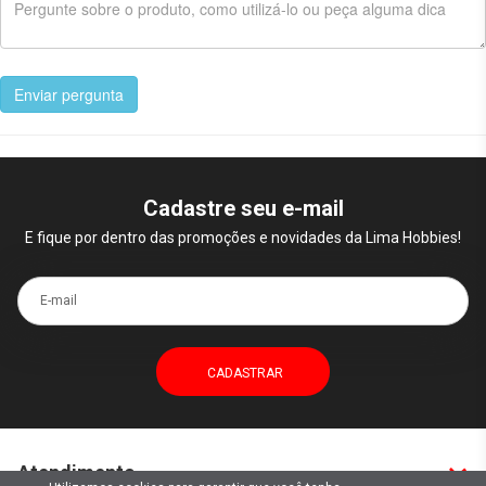
Enviar pergunta
Cadastre seu e-mail
E fique por dentro das promoções e novidades da Lima Hobbies!
E-mail
Atendimento