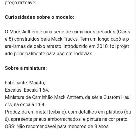
preço razoável.
Curiosidades sobre o modelo:
O Mack Anthem é uma série de caminhões pesados (Class
e 8) construídos pela Mack Trucks. Tem um longo capô e p
ara-lamas de baixo arrasto. Introduzido em 2018, foi projet
ado principalmente para uso em rodovias.
Sobre a miniatura:
Fabricante: Maisto;
Escalas: Escala 1:64;
Miniatura de Caminhão Mack Anthem, da série Custom Haul
ers, na escala 1:64.
Produzida em metal (cabine), com detalhes em plástico (ba
ú), apresenta pneus emborrachados, e pintura na cor preto.
OBS: Não recomendável para menores de 8 anos.