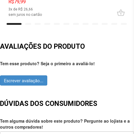
R$79,99
3
x de R$
26,66
sem juros no cartão
AVALIAÇÕES DO PRODUTO
Tem esse produto? Seja o primeiro a avaliá-lo!
Escrever avaliação...
DÚVIDAS DOS CONSUMIDORES
Tem alguma dúvida sobre este produto? Pergunte ao lojista e a
outros compradores!