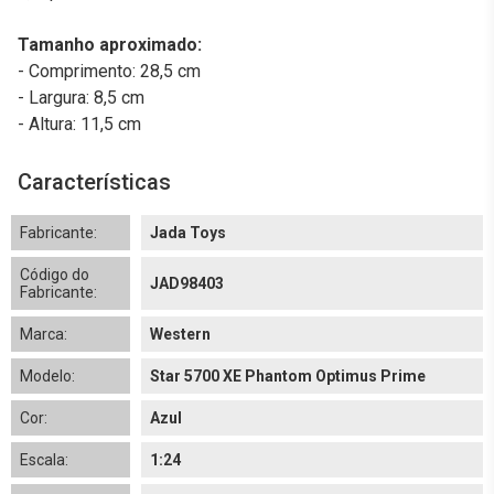
Tamanho aproximado:
- Comprimento: 28,5 cm
- Largura: 8,5 cm
- Altura: 11,5 cm
Características
Fabricante:
Jada Toys
Código do
JAD98403
Fabricante:
Marca:
Western
Modelo:
Star 5700 XE Phantom Optimus Prime
Cor:
Azul
Escala:
1:24