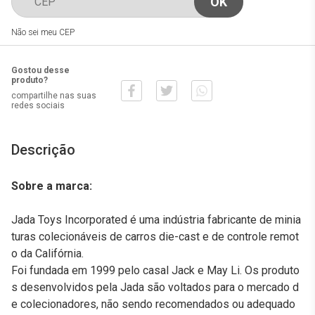
Não sei meu CEP
Gostou desse
produto?
compartilhe nas suas
redes sociais
Descrição
Sobre a marca:
Jada Toys Incorporated é uma indústria fabricante de minia
turas colecionáveis de carros die-cast e de controle remot
o da Califórnia.
Foi fundada em 1999 pelo casal Jack e May Li. Os produto
s desenvolvidos pela Jada são voltados para o mercado d
e colecionadores, não sendo recomendados ou adequado