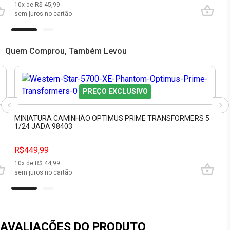
10
x de R$
45,99
sem juros no cartão
Quem Comprou, Também Levou
PREÇO EXCLUSIVO
MINIATURA CAMINHÃO OPTIMUS PRIME TRANSFORMERS 5
1/24 JADA 98403
R$449,99
10
x de R$
44,99
sem juros no cartão
AVALIAÇÕES DO PRODUTO