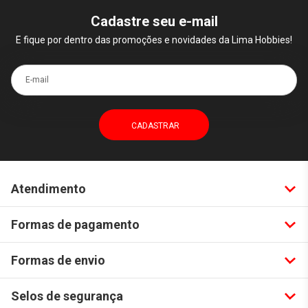
Cadastre seu e-mail
E fique por dentro das promoções e novidades da Lima Hobbies!
E-mail
Atendimento
Formas de pagamento
Formas de envio
Selos de segurança