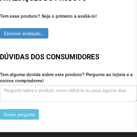
Tem esse produto? Seja o primeiro a avaliá-lo!
Escrever avaliação...
DÚVIDAS DOS CONSUMIDORES
Tem alguma dúvida sobre este produto? Pergunte ao lojista e a
outros compradores!
Enviar pergunta