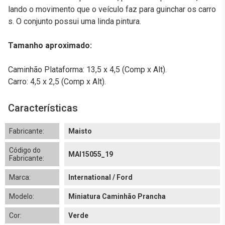
lando o movimento que o veículo faz para guinchar os carro
s. O conjunto possui uma linda pintura.
Tamanho aproximado:
Caminhão Plataforma: 13,5 x 4,5 (Comp x Alt).
Carro: 4,5 x 2,5 (Comp x Alt).
Características
Fabricante:
Maisto
Código do
MAI15055_19
Fabricante:
Marca:
International / Ford
Modelo:
Miniatura Caminhão Prancha
Cor:
Verde