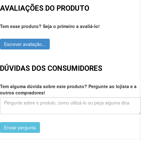
AVALIAÇÕES DO PRODUTO
Tem esse produto? Seja o primeiro a avaliá-lo!
Escrever avaliação...
DÚVIDAS DOS CONSUMIDORES
Tem alguma dúvida sobre este produto? Pergunte ao lojista e a
outros compradores!
Enviar pergunta