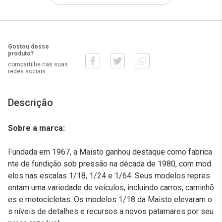
Gostou desse
produto?
compartilhe nas suas
redes sociais
Descrição
Sobre a marca:
Fundada em 1967, a Maisto ganhou destaque como fabrica
nte de fundição sob pressão na década de 1980, com mod
elos nas escalas 1/18, 1/24 e 1/64. Seus modelos repres
entam uma variedade de veículos, incluindo carros, caminhõ
es e motocicletas. Os modelos 1/18 da Maisto elevaram o
s níveis de detalhes e recursos a novos patamares por seu