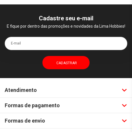
Cadastre seu e-mail
E fique por dentro das promoções e novidades da Lima Hobbies!
E-mail
Atendimento
Formas de pagamento
Formas de envio