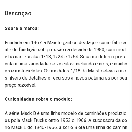
Descrição
Sobre a marca:
Fundada em 1967, a Maisto ganhou destaque como fabrica
nte de fundição sob pressão na década de 1980, com mod
elos nas escalas 1/18, 1/24 e 1/64. Seus modelos repres
entam uma variedade de veículos, incluindo carros, caminhõ
es e motocicletas. Os modelos 1/18 da Maisto elevaram o
s níveis de detalhes e recursos a novos patamares por seu
preço razoável.
Curiosidades sobre o modelo:
A série Mack B é uma linha modelo de caminhões produzid
os pela Mack Trucks entre 1953 e 1966. A sucessora da sé
rie Mack L de 1940-1956, a série B era uma linha de caminh