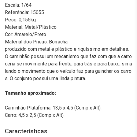
Escala: 1/64
Referência: 15055
Peso: 0,155kg
Material: Metal/Plástico
Cor: Amarelo/Preto
Material dos Pneus: Borracha
produzido com metal e plástico e riquíssimo em detalhes.
O caminhão possui um mecanismo que faz com que a carro
ceria se movimente para frente, para trás e para baixo, simu
lando o movimento que o veículo faz para guinchar os carro
s. O conjunto possui uma linda pintura.
Tamanho aproximado:
Caminhão Plataforma: 13,5 x 4,5 (Comp x Alt).
Carro: 4,5 x 2,5 (Comp x Alt).
Características