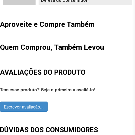
Defesa do Consumidor.
Aproveite e Compre Também
Quem Comprou, Também Levou
AVALIAÇÕES DO PRODUTO
Tem esse produto? Seja o primeiro a avaliá-lo!
Escrever avaliação...
DÚVIDAS DOS CONSUMIDORES