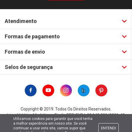
Atendimento
Formas de pagamento
Formas de envio
Selos de segurança
Copyright © 2019. Todos Os Direitos Reservados.
Lima Hobbies Modelismo Eireli - EPP CNPJ: 00.149.281/0001-49
Utilizamos cookies para garantir que você tenha
a melhor experiência em nosso site. Se você
ENTENDI
continuar a usar este site, vamos supor que