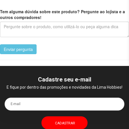
Tem alguma dúvida sobre este produto? Pergunte ao lojista e a
outros compradores!
Enviar pergunta
Cadastre seu e-mail
E fique por dentro das promoções e novidades da Lima Hobbies!
E-mail