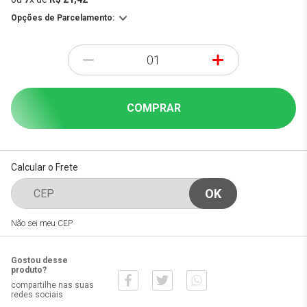
Opções de Parcelamento:
-
+
COMPRAR
Calcular o Frete
Não sei meu CEP
Gostou desse
produto?
compartilhe nas suas
redes sociais