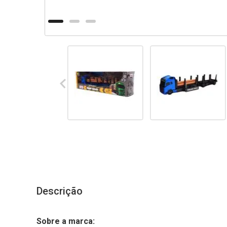
Descrição
Sobre a marca: