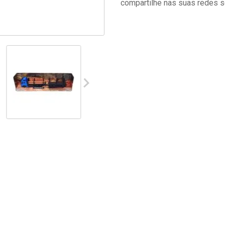
compartilhe nas suas redes s