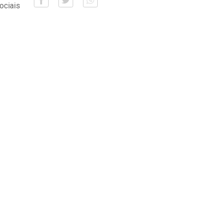
ociais