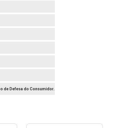
digo de Defesa do Consumidor.