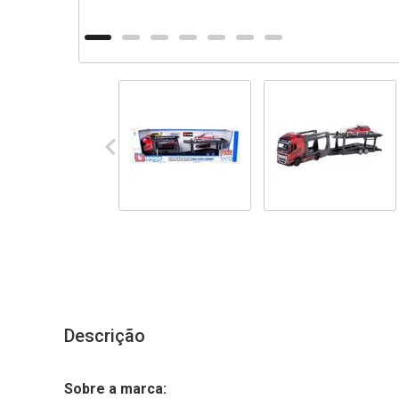
Descrição
Sobre a marca: