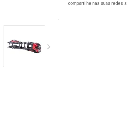
compartilhe nas suas redes s