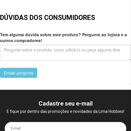
DÚVIDAS DOS CONSUMIDORES
Tem alguma dúvida sobre este produto? Pergunte ao lojista e a
outros compradores!
Enviar pergunta
Cadastre seu e-mail
E fique por dentro das promoções e novidades da Lima Hobbies!
E-mail