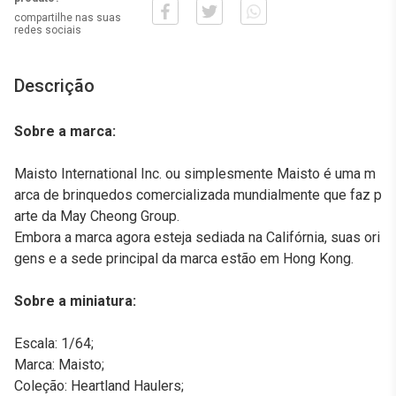
compartilhe nas suas
redes sociais
Descrição
Sobre a marca:
Maisto International Inc. ou simplesmente Maisto é uma m
arca de brinquedos comercializada mundialmente que faz p
arte da May Cheong Group.
Embora a marca agora esteja sediada na Califórnia, suas ori
gens e a sede principal da marca estão em Hong Kong.
Sobre a miniatura:
Escala: 1/64;
Marca: Maisto;
Coleção: Heartland Haulers;