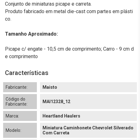
Conjunto de miniaturas picape e carreta.
Produto fabricado em metal die-cast com partes em plásti
co.
Tamanho Aproximado:
Picape c/ engate - 10,5 cm de comprimento; Carro - 9 cm d
e comprimento
Características
Fabricante:
Maisto
Código do
MAI12328_12
Fabricante:
Marca:
Heartland Haulers
Miniatura Caminhonete Chevrolet Silverado
Modelo:
Com Carreta