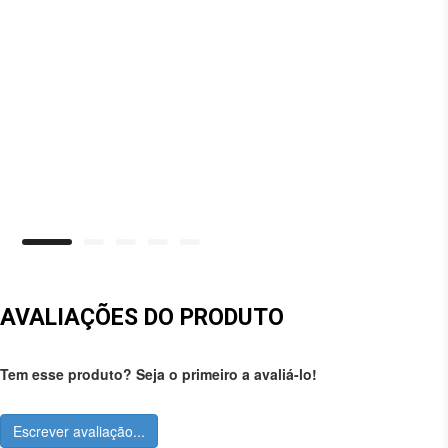
AVALIAÇÕES DO PRODUTO
Tem esse produto? Seja o primeiro a avaliá-lo!
Escrever avaliação...