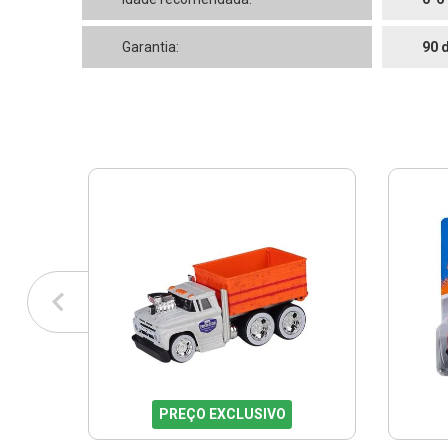
Garantia:
90 
PREÇO EXCLUSIVO