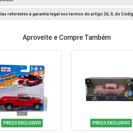
dias referentes à garantia legal nos termos do artigo 26, II, do Có
Aproveite e Compre Também
PREÇO EXCLUSIVO
PREÇO EXCLUSIVO