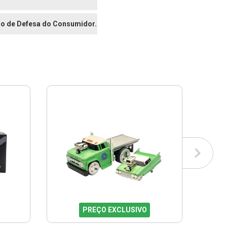
digo de Defesa do Consumidor.
PREÇO EXCLUSIVO