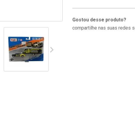
Gostou desse produto?
compartilhe nas suas redes s