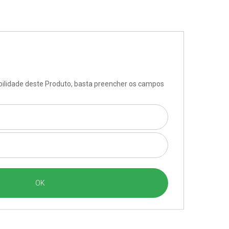
ibilidade deste Produto, basta preencher os campos