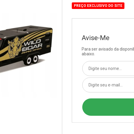
PREÇO EXCLUSIVO DO SITE
Avise-Me
Para ser avisado da dispon
abaixo.