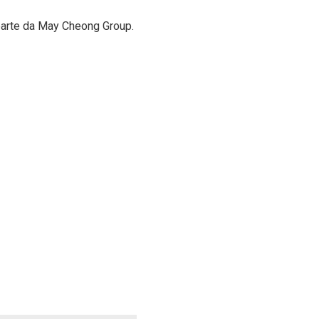
parte da May Cheong Group.