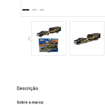
Descrição
Sobre a marca: