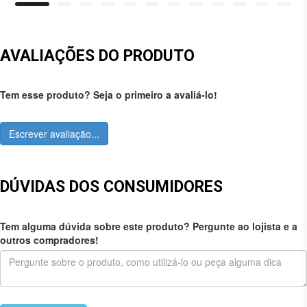
AVALIAÇÕES DO PRODUTO
Tem esse produto? Seja o primeiro a avaliá-lo!
Escrever avaliação...
DÚVIDAS DOS CONSUMIDORES
Tem alguma dúvida sobre este produto? Pergunte ao lojista e a
outros compradores!