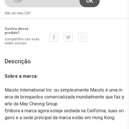
Não sei meu CEP
Gostou desse
produto?
compartilhe nas suas
redes sociais
Descrição
Sobre a marca:
Maisto International Inc. ou simplesmente Maisto é uma m
arca de brinquedos comercializada mundialmente que faz p
arte da May Cheong Group.
Embora a marca agora esteja sediada na Califórnia, suas ori
gens e a sede principal da marca estão em Hong Kong.