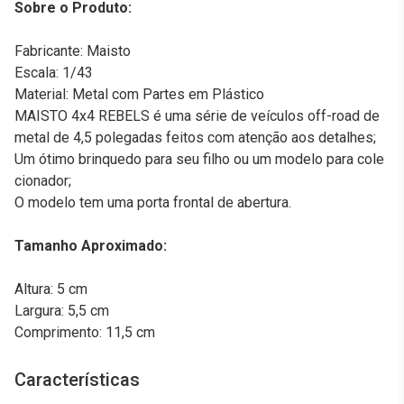
Sobre o Produto:
Fabricante: Maisto
Escala: 1/43
Material: Metal com Partes em Plástico
MAISTO 4x4 REBELS é uma série de veículos off-road de
metal de 4,5 polegadas feitos com atenção aos detalhes;
Um ótimo brinquedo para seu filho ou um modelo para cole
cionador;
O modelo tem uma porta frontal de abertura.
Tamanho Aproximado:
Altura: 5 cm
Largura: 5,5 cm
Comprimento: 11,5 cm
Características