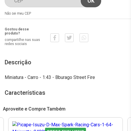
Não sei meu CEP
Gostou desse
produto?
compartilhe nas suas
redes sociais
Descrição
Miniatura - Carro - 1:43 - Bburago Street Fire
Características
Aproveite e Compre Também