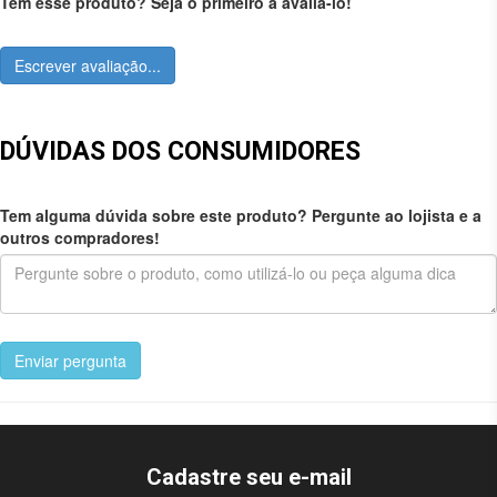
Tem esse produto? Seja o primeiro a avaliá-lo!
Escrever avaliação...
DÚVIDAS DOS CONSUMIDORES
Tem alguma dúvida sobre este produto? Pergunte ao lojista e a
outros compradores!
Enviar pergunta
Cadastre seu e-mail