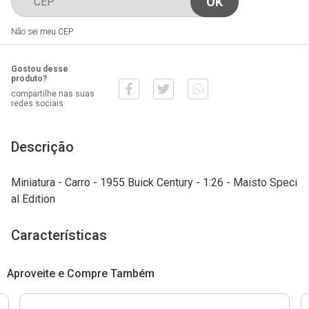
Não sei meu CEP
Gostou desse
produto?
compartilhe nas suas
redes sociais
Descrição
Miniatura - Carro - 1955 Buick Century - 1:26 - Maisto Speci
al Edition
Características
Aproveite e Compre Também