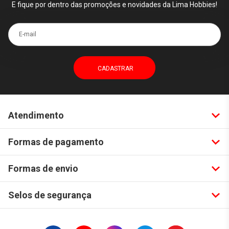
E fique por dentro das promoções e novidades da Lima Hobbies!
E-mail
Atendimento
Formas de pagamento
Formas de envio
Selos de segurança