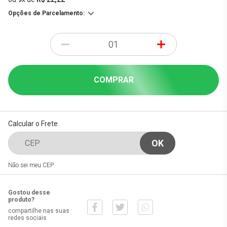
Opções de Parcelamento:
-
+
COMPRAR
Calcular o Frete
Não sei meu CEP
Gostou desse
produto?
compartilhe nas suas
redes sociais