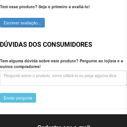
Tem esse produto? Seja o primeiro a avaliá-lo!
Escrever avaliação...
DÚVIDAS DOS CONSUMIDORES
Tem alguma dúvida sobre este produto? Pergunte ao lojista e a
outros compradores!
Enviar pergunta