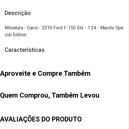
Descrição
Miniatura - Carro - 2010 Ford F-150 Stx - 1:24 - Maisto Spe
cial Edition
Características
Aproveite e Compre Também
Quem Comprou, Também Levou
AVALIAÇÕES DO PRODUTO