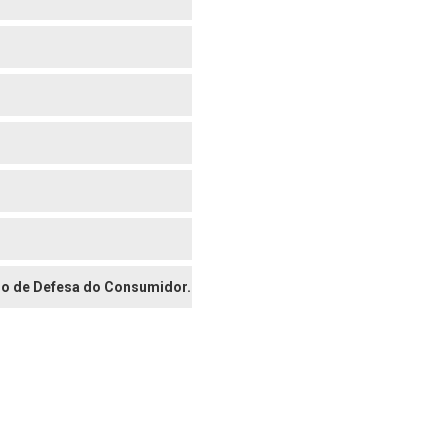
digo de Defesa do Consumidor.