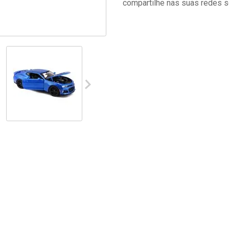
compartilhe nas suas redes s