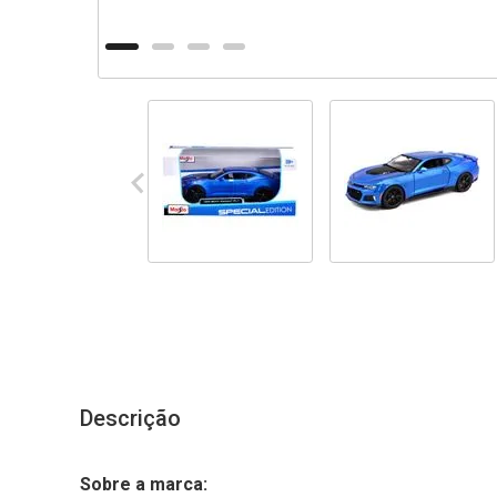
Descrição
Sobre a marca: