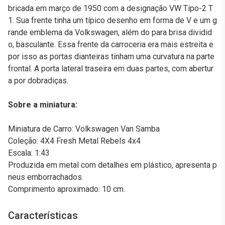
bricada em março de 1950 com a designação VW Tipo-2 T
1. Sua frente tinha um típico desenho em forma de V e um g
rande emblema da Volkswagen, além do para brisa dividid
o, basculante. Essa frente da carroceria era mais estreita e
por isso as portas dianteiras tinham uma curvatura na parte
frontal. A porta lateral traseira em duas partes, com abertur
a por dobradiças.
Sobre a miniatura:
Miniatura de Carro: Volkswagen Van Samba
Coleção: 4X4 Fresh Metal Rebels 4x4
Escala: 1:43
Produzida em metal com detalhes em plástico, apresenta p
neus emborrachados.
Comprimento aproximado: 10 cm.
Características