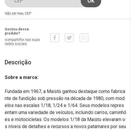
Não sei meu CEP
Gostou desse
produto?
compartilhe nas suas
redes sociais
Descrição
Sobre a marca:
Fundada em 1967, a Maisto ganhou destaque como fabrica
nte de fundição sob pressão na década de 1980, com mod
elos nas escalas 1/18, 1/24 e 1/64. Seus modelos repres
entam uma variedade de veículos, incluindo carros, caminhõ
es e motocicletas. Os modelos 1/18 da Maisto elevaram o
s níveis de detalhes e recursos a novos patamares por seu