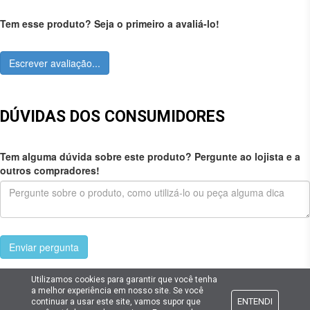
Tem esse produto? Seja o primeiro a avaliá-lo!
Escrever avaliação...
DÚVIDAS DOS CONSUMIDORES
Tem alguma dúvida sobre este produto? Pergunte ao lojista e a
outros compradores!
Enviar pergunta
Utilizamos cookies para garantir que você tenha
a melhor experiência em nosso site. Se você
ENTENDI
continuar a usar este site, vamos supor que