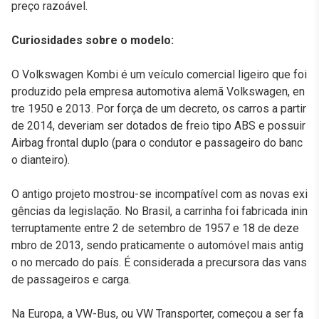
preço razoável.
Curiosidades sobre o modelo:
O Volkswagen Kombi é um veículo comercial ligeiro que foi
produzido pela empresa automotiva alemã Volkswagen, en
tre 1950 e 2013. Por força de um decreto, os carros a partir
de 2014, deveriam ser dotados de freio tipo ABS e possuir
Airbag frontal duplo (para o condutor e passageiro do banc
o dianteiro).
O antigo projeto mostrou-se incompatível com as novas exi
gências da legislação. No Brasil, a carrinha foi fabricada inin
terruptamente entre 2 de setembro de 1957 e 18 de deze
mbro de 2013, sendo praticamente o automóvel mais antig
o no mercado do país. É considerada a precursora das vans
de passageiros e carga.
Na Europa, a VW-Bus, ou VW Transporter, começou a ser fa