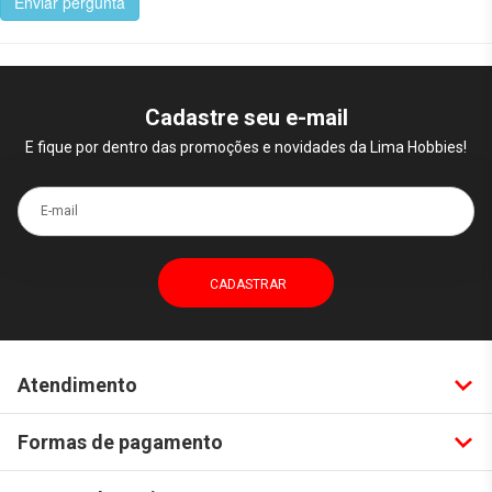
Enviar pergunta
Cadastre seu e-mail
E fique por dentro das promoções e novidades da Lima Hobbies!
E-mail
Atendimento
Formas de pagamento