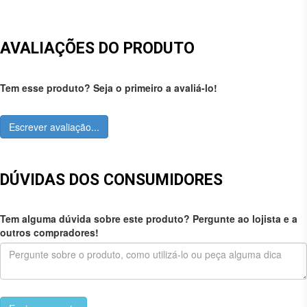
AVALIAÇÕES DO PRODUTO
Tem esse produto? Seja o primeiro a avaliá-lo!
Escrever avaliação...
DÚVIDAS DOS CONSUMIDORES
Tem alguma dúvida sobre este produto? Pergunte ao lojista e a
outros compradores!