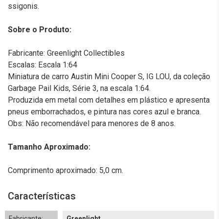
ssigonis.
Sobre o Produto:
Fabricante: Greenlight Collectibles
Escalas: Escala 1:64
Miniatura de carro Austin Mini Cooper S, IG LOU, da coleção
Garbage Pail Kids, Série 3, na escala 1:64.
Produzida em metal com detalhes em plástico e apresenta
pneus emborrachados, e pintura nas cores azul e branca.
Obs: Não recomendável para menores de 8 anos.
Tamanho Aproximado:
Comprimento aproximado: 5,0 cm.
Características
Fabricante:
Greenlight