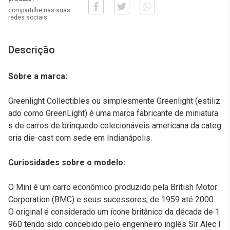
compartilhe nas suas
redes sociais
Descrição
Sobre a marca:
Greenlight Collectibles ou simplesmente Greenlight (estiliz
ado como GreenLight) é uma marca fabricante de miniatura
s de carros de brinquedo colecionáveis americana da categ
oria die-cast com sede em Indianápolis.
Curiosidades sobre o modelo:
O Mini é um carro econômico produzido pela British Motor
Corporation (BMC) e seus sucessores, de 1959 até 2000.
O original é considerado um ícone britânico da década de 1
960 tendo sido concebido pelo engenheiro inglês Sir Alec I