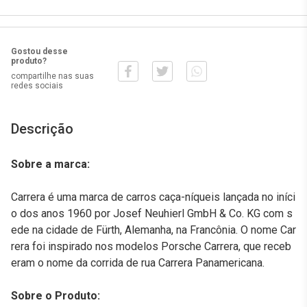
Gostou desse
produto?
compartilhe nas suas
redes sociais
Descrição
Sobre a marca:
Carrera é uma marca de carros caça-níqueis lançada no iníci
o dos anos 1960 por Josef Neuhierl GmbH & Co. KG com s
ede na cidade de Fürth, Alemanha, na Francônia. O nome Car
rera foi inspirado nos modelos Porsche Carrera, que receb
eram o nome da corrida de rua Carrera Panamericana.
Sobre o Produto: