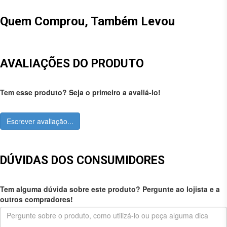
Quem Comprou, Também Levou
AVALIAÇÕES DO PRODUTO
Tem esse produto? Seja o primeiro a avaliá-lo!
Escrever avaliação...
DÚVIDAS DOS CONSUMIDORES
Tem alguma dúvida sobre este produto? Pergunte ao lojista e a
outros compradores!