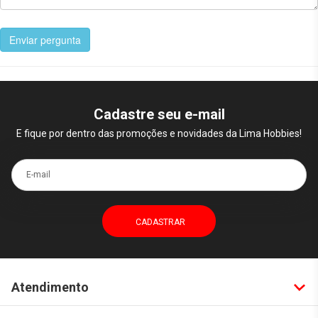
Enviar pergunta
Cadastre seu e-mail
E fique por dentro das promoções e novidades da Lima Hobbies!
E-mail
Atendimento