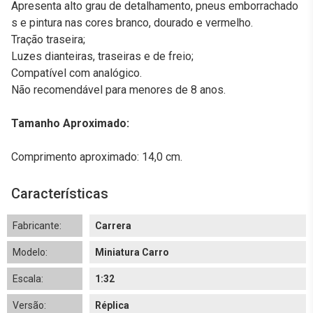
Apresenta alto grau de detalhamento, pneus emborrachado
s e pintura nas cores branco, dourado e vermelho.
Tração traseira;
Luzes dianteiras, traseiras e de freio;
Compatível com analógico.
Não recomendável para menores de 8 anos.
Tamanho Aproximado:
Comprimento aproximado: 14,0 cm.
Características
Fabricante:
Carrera
Modelo:
Miniatura Carro
Escala:
1:32
Versão:
Réplica