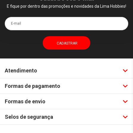
E fique por dentro das promoções e novidades da Lima Hobbies!
E-mail
Atendimento
Formas de pagamento
Formas de envio
Selos de segurança