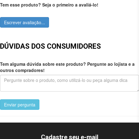
Tem esse produto? Seja o primeiro a avaliá-lo!
Escrever avaliação...
DÚVIDAS DOS CONSUMIDORES
Tem alguma dúvida sobre este produto? Pergunte ao lojista e a
outros compradores!
Enviar pergunta
Cadastre seu e-mail