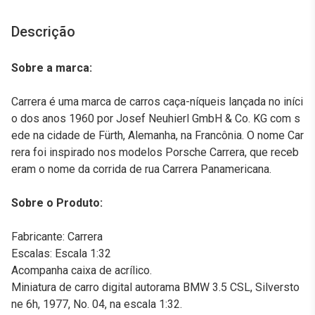
Descrição
Sobre a marca:
Carrera é uma marca de carros caça-níqueis lançada no iníci
o dos anos 1960 por Josef Neuhierl GmbH & Co. KG com s
ede na cidade de Fürth, Alemanha, na Francônia. O nome Car
rera foi inspirado nos modelos Porsche Carrera, que receb
eram o nome da corrida de rua Carrera Panamericana.
Sobre o Produto:
Fabricante: Carrera
Escalas: Escala 1:32
Acompanha caixa de acrílico.
Miniatura de carro digital autorama BMW 3.5 CSL, Silversto
ne 6h, 1977, No. 04, na escala 1:32.