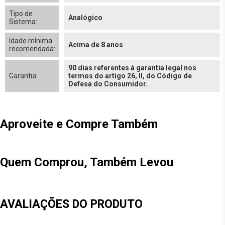
Tipo de
Analógico
Sistema:
Idade mínima
Acima de 8 anos
recomendada:
90 dias referentes à garantia legal nos
Garantia:
termos do artigo 26, II, do Código de
Defesa do Consumidor.
Aproveite e Compre Também
Quem Comprou, Também Levou
AVALIAÇÕES DO PRODUTO