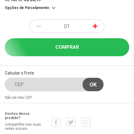
Opções de Parcelamento:
-
+
COMPRAR
Calcular o Frete
Não sei meu CEP
Gostou desse
produto?
compartilhe nas suas
redes sociais