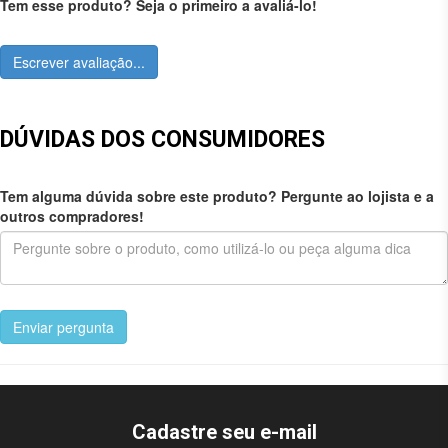
Tem esse produto? Seja o primeiro a avaliá-lo!
Escrever avaliação...
DÚVIDAS DOS CONSUMIDORES
Tem alguma dúvida sobre este produto? Pergunte ao lojista e a
outros compradores!
Enviar pergunta
Cadastre seu e-mail