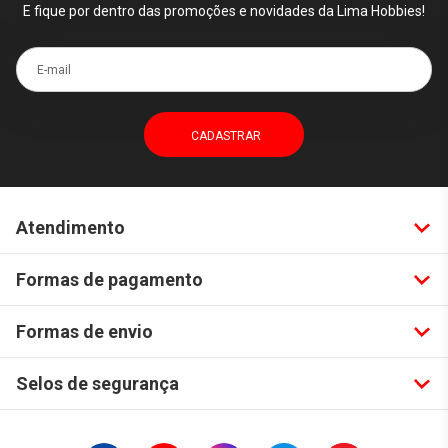
E fique por dentro das promoções e novidades da Lima Hobbies!
E-mail
Atendimento
Formas de pagamento
Formas de envio
Selos de segurança