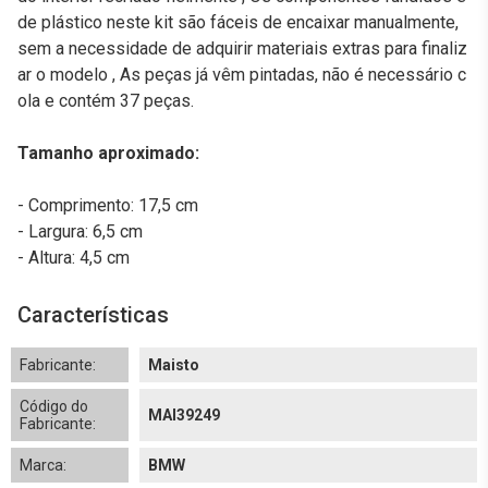
de plástico neste kit são fáceis de encaixar manualmente,
sem a necessidade de adquirir materiais extras para finaliz
ar o modelo , As peças já vêm pintadas, não é necessário c
ola e contém 37 peças.
Tamanho aproximado:
- Comprimento: 17,5 cm
- Largura: 6,5 cm
- Altura: 4,5 cm
Características
Fabricante:
Maisto
Código do
MAI39249
Fabricante:
Marca:
BMW