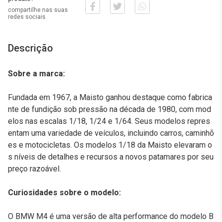
compartilhe nas suas
redes sociais
Descrição
Sobre a marca:
Fundada em 1967, a Maisto ganhou destaque como fabrica
nte de fundição sob pressão na década de 1980, com mod
elos nas escalas 1/18, 1/24 e 1/64. Seus modelos repres
entam uma variedade de veículos, incluindo carros, caminhõ
es e motocicletas. Os modelos 1/18 da Maisto elevaram o
s níveis de detalhes e recursos a novos patamares por seu
preço razoável.
Curiosidades sobre o modelo:
O BMW M4 é uma versão de alta performance do modelo B