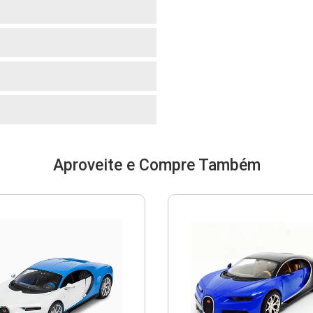
o
Aproveite e Compre Também