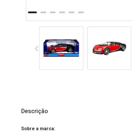
Descrição
Sobre a marca: