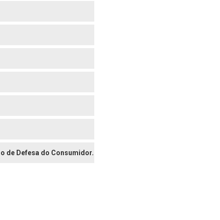
digo de Defesa do Consumidor.