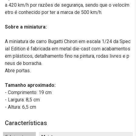
a 420 km/h por razões de segurança, sendo que o velocím
etro é conhecido por ter a marca de 500 km/h.
Sobre a miniatura:
A miniatura de carro Bugatti Chiron em escala 1/24 da Spec
ial Edition é fabricada em metal die-cast com acabamentos
em plásticos, detalhamento fino na pintura, rodas livres e p
neus de borracha.
Abre portas.
Tamanho aproximado:
- Comprimento: 19 cm
- Largura: 8,5 cm
- Altura: 6,5 cm
Características