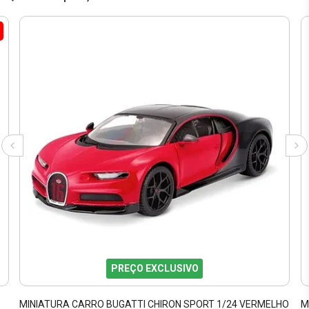
PREÇO EXCLUSIVO
MINIATURA CARRO BUGATTI CHIRON SPORT 1/24 VERMELHO
M