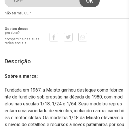
Não sei meu CEP
Gostou desse
produto?
compartilhe nas suas
redes sociais
Descrição
Sobre a marca:
Fundada em 1967, a Maisto ganhou destaque como fabrica
nte de fundição sob pressão na década de 1980, com mod
elos nas escalas 1/18, 1/24 e 1/64. Seus modelos repres
entam uma variedade de veículos, incluindo carros, caminhõ
es e motocicletas. Os modelos 1/18 da Maisto elevaram o
s níveis de detalhes e recursos a novos patamares por seu