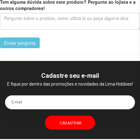
Tem alguma dúvida sobre este produto? Pergunte ao lojista e a
outros compradores!
Enviar pergunta
Cadastre seu e-mail
E fique por dentro das promoções e novidades da Lima Hobbies!
E-mail