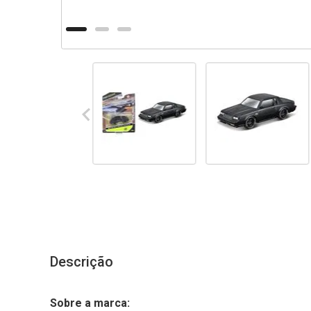
Descrição
Sobre a marca: