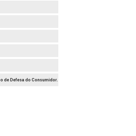
digo de Defesa do Consumidor.