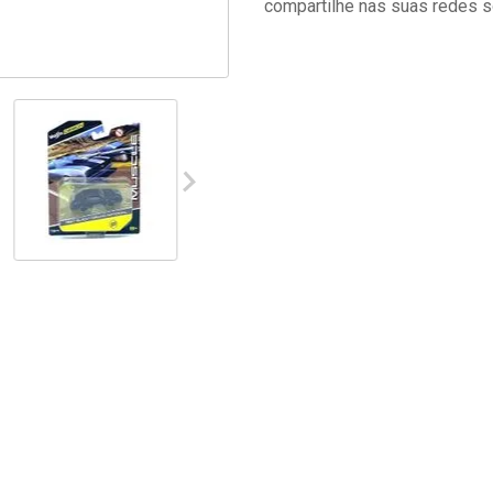
compartilhe nas suas redes s