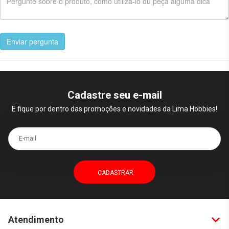
Enviar pergunta
Cadastre seu e-mail
E fique por dentro das promoções e novidades da Lima Hobbies!
E-mail
Atendimento