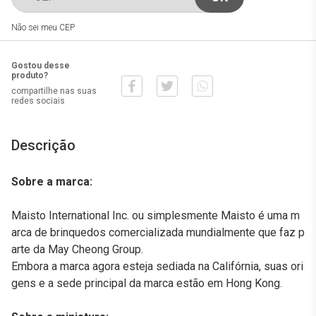
Não sei meu CEP
Gostou desse
produto?
compartilhe nas suas
redes sociais
Descrição
Sobre a marca:
Maisto International Inc. ou simplesmente Maisto é uma m
arca de brinquedos comercializada mundialmente que faz p
arte da May Cheong Group.
Embora a marca agora esteja sediada na Califórnia, suas ori
gens e a sede principal da marca estão em Hong Kong.