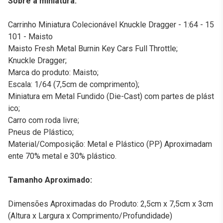
Sobre a miniatura:
Carrinho Miniatura Colecionável Knuckle Dragger - 1:64 - 15
101 - Maisto
Maisto Fresh Metal Burnin Key Cars Full Throttle;
Knuckle Dragger;
Marca do produto: Maisto;
Escala: 1/64 (7,5cm de comprimento);
Miniatura em Metal Fundido (Die-Cast) com partes de plást
ico;
Carro com roda livre;
Pneus de Plástico;
Material/Composição: Metal e Plástico (PP) Aproximadam
ente 70% metal e 30% plástico.
Tamanho Aproximado:
Dimensões Aproximadas do Produto: 2,5cm x 7,5cm x 3cm
(Altura x Largura x Comprimento/Profundidade)