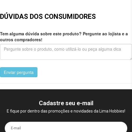
DÚVIDAS DOS CONSUMIDORES
Tem alguma dúvida sobre este produto? Pergunte ao lojista e a
outros compradores!
Enviar pergunta
Cadastre seu e-mail
E fique por dentro das promoções e novidades da Lima Hobbies!
E-mail