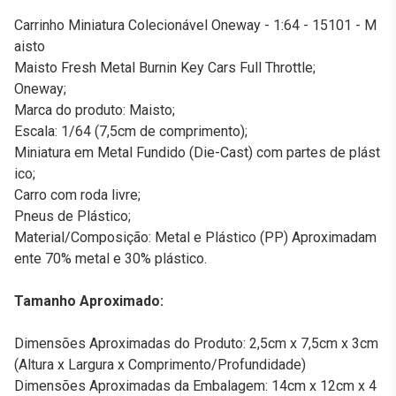
Carrinho Miniatura Colecionável Oneway - 1:64 - 15101 - M
aisto
Maisto Fresh Metal Burnin Key Cars Full Throttle;
Oneway;
Marca do produto: Maisto;
Escala: 1/64 (7,5cm de comprimento);
Miniatura em Metal Fundido (Die-Cast) com partes de plást
ico;
Carro com roda livre;
Pneus de Plástico;
Material/Composição: Metal e Plástico (PP) Aproximadam
ente 70% metal e 30% plástico.
Tamanho Aproximado:
Dimensões Aproximadas do Produto: 2,5cm x 7,5cm x 3cm
(Altura x Largura x Comprimento/Profundidade)
Dimensões Aproximadas da Embalagem: 14cm x 12cm x 4