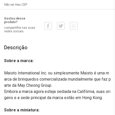
Não sei meu CEP
Gostou desse
produto?
compartilhe nas suas
redes sociais
Descrição
Sobre a marca:
Maisto International Inc. ou simplesmente Maisto é uma m
arca de brinquedos comercializada mundialmente que faz p
arte da May Cheong Group.
Embora a marca agora esteja sediada na Califórnia, suas ori
gens e a sede principal da marca estão em Hong Kong.
Sobre a miniatura: