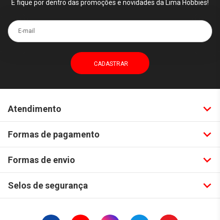
E fique por dentro das promoções e novidades da Lima Hobbies!
E-mail
Atendimento
Formas de pagamento
Formas de envio
Selos de segurança