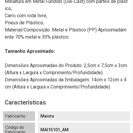
Miniatura em Metal Fundido (Die-Cast) com partes de plást
ico;
Carro com roda livre;
Pneus de Plástico;
Material/Composição: Metal e Plástico (PP) Aproximadam
ente 70% metal e 30% plástico.
Tamanho Aproximado:
Dimensões Aproximadas do Produto: 2,5cm x 7,5cm x 3cm
(Altura x Largura x Comprimento/Profundidade)
Dimensões Aproximadas da Embalagem: 14cm x 12cm x 4
cm (Altura x Largura x Comprimento/Profundidade).
Características
Fabricante:
Maisto
Código do
MAI15101_AM
Fabricante: