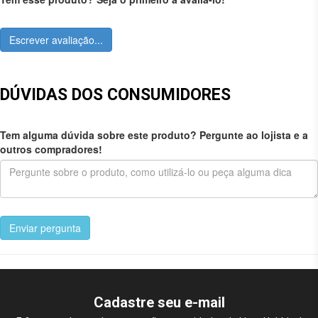
Escrever avaliação...
DÚVIDAS DOS CONSUMIDORES
Tem alguma dúvida sobre este produto? Pergunte ao lojista e a
outros compradores!
Enviar pergunta
Cadastre seu e-mail