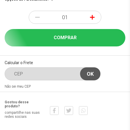
-
+
COMPRAR
Calcular o Frete
Não sei meu CEP
Gostou desse
produto?
compartilhe nas suas
redes sociais