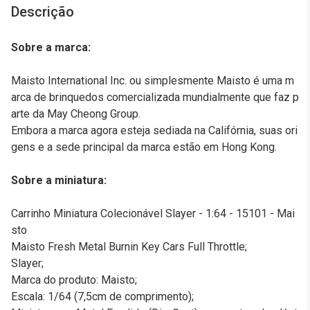
Descrição
Sobre a marca:
Maisto International Inc. ou simplesmente Maisto é uma m
arca de brinquedos comercializada mundialmente que faz p
arte da May Cheong Group.
Embora a marca agora esteja sediada na Califórnia, suas ori
gens e a sede principal da marca estão em Hong Kong.
Sobre a miniatura:
Carrinho Miniatura Colecionável Slayer - 1:64 - 15101 - Mai
sto
Maisto Fresh Metal Burnin Key Cars Full Throttle;
Slayer;
Marca do produto: Maisto;
Escala: 1/64 (7,5cm de comprimento);