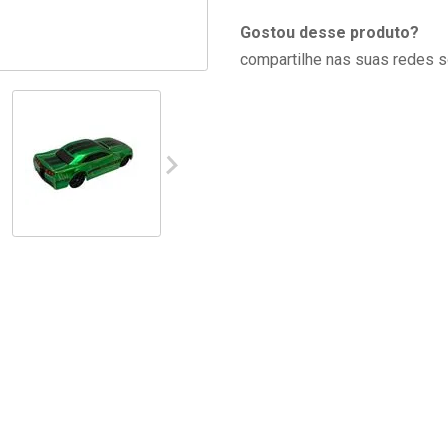
Gostou desse produto?
compartilhe nas suas redes s