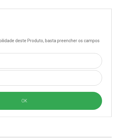
ibilidade deste Produto, basta preencher os campos