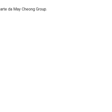
parte da May Cheong Group.