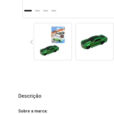
Descrição
Sobre a marca: