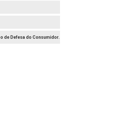
digo de Defesa do Consumidor.