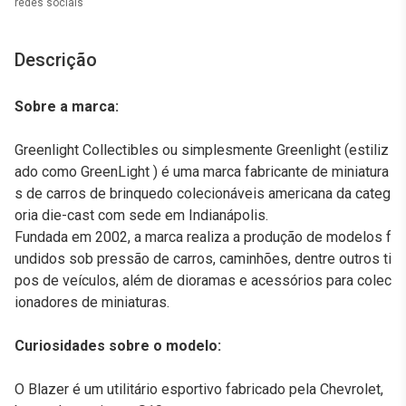
redes sociais
Descrição
Sobre a marca:
Greenlight Collectibles ou simplesmente Greenlight (estiliz
ado como GreenLight ) é uma marca fabricante de miniatura
s de carros de brinquedo colecionáveis americana da categ
oria die-cast com sede em Indianápolis.
Fundada em 2002, a marca realiza a produção de modelos f
undidos sob pressão de carros, caminhões, dentre outros ti
pos de veículos, além de dioramas e acessórios para colec
ionadores de miniaturas.
Curiosidades sobre o modelo:
O Blazer é um utilitário esportivo fabricado pela Chevrolet,