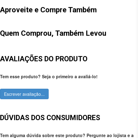
Aproveite e Compre Também
Quem Comprou, Também Levou
AVALIAÇÕES DO PRODUTO
Tem esse produto? Seja o primeiro a avaliá-lo!
Escrever avaliação...
DÚVIDAS DOS CONSUMIDORES
Tem alguma dúvida sobre este produto? Pergunte ao lojista e a