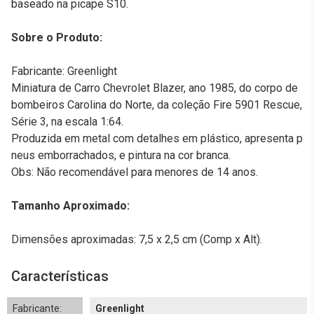
baseado na picape S10.
Sobre o Produto:
Fabricante: Greenlight
Miniatura de Carro Chevrolet Blazer, ano 1985, do corpo de
bombeiros Carolina do Norte, da coleção Fire 5901 Rescue,
Série 3, na escala 1:64.
Produzida em metal com detalhes em plástico, apresenta p
neus emborrachados, e pintura na cor branca.
Obs: Não recomendável para menores de 14 anos.
Tamanho Aproximado:
Dimensões aproximadas: 7,5 x 2,5 cm (Comp x Alt).
Características
Fabricante:
Greenlight