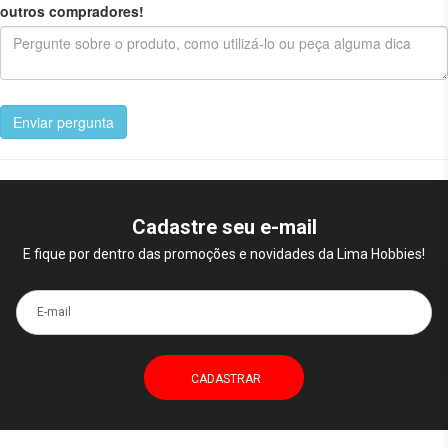
outros compradores!
Enviar pergunta
Cadastre seu e-mail
E fique por dentro das promoções e novidades da Lima Hobbies!
E-mail