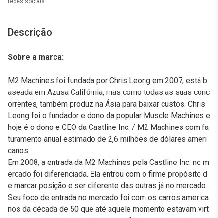
redes sociais
Descrição
Sobre a marca:
M2 Machines foi fundada por Chris Leong em 2007, está b
aseada em Azusa Califórnia, mas como todas as suas conc
orrentes, também produz na Ásia para baixar custos. Chris
Leong foi o fundador e dono da popular Muscle Machines e
hoje é o dono e CEO da Castline Inc. / M2 Machines com fa
turamento anual estimado de 2,6 milhões de dólares ameri
canos.
Em 2008, a entrada da M2 Machines pela Castline Inc. no m
ercado foi diferenciada. Ela entrou com o firme propósito d
e marcar posição e ser diferente das outras já no mercado.
Seu foco de entrada no mercado foi com os carros america
nos da década de 50 que até aquele momento estavam virt