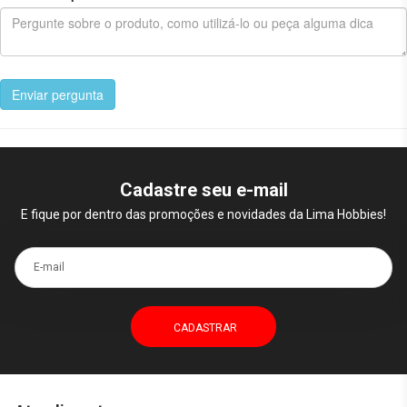
Enviar pergunta
Cadastre seu e-mail
E fique por dentro das promoções e novidades da Lima Hobbies!
E-mail