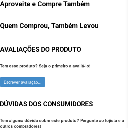
Aproveite e Compre Também
Quem Comprou, Também Levou
AVALIAÇÕES DO PRODUTO
Tem esse produto? Seja o primeiro a avaliá-lo!
Escrever avaliação...
DÚVIDAS DOS CONSUMIDORES
Tem alguma dúvida sobre este produto? Pergunte ao lojista e a
outros compradores!