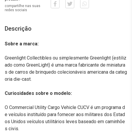
compartilhe nas suas
redes sociais
Descrição
Sobre a marca:
Greenlight Collectibles ou simplesmente Greenlight (estiliz
ado como GreenLight) é uma marca fabricante de miniatura
s de carros de brinquedo colecionáveis americana da categ
oria die-cast.
Curiosidades sobre o modelo:
O Commercial Utility Cargo Vehicle CUCV é um programa d
e veículos instituído para fornecer aos militares dos Estad
os Unidos veículos utilitários leves baseado em caminhõe
s civis.