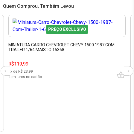
Quem Comprou, Também Levou
PREÇO EXCLUSIVO
MINIATURA CARRO CHEVROLET CHEVY 1500 1987 COM
TRAILER 1/64 MAISTO 15368
R$119,99
5
x de R$
23,99
sem juros no cartão