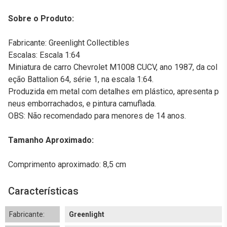
Sobre o Produto:
Fabricante: Greenlight Collectibles
Escalas: Escala 1:64
Miniatura de carro Chevrolet M1008 CUCV, ano 1987, da col
eção Battalion 64, série 1, na escala 1:64.
Produzida em metal com detalhes em plástico, apresenta p
neus emborrachados, e pintura camuflada.
OBS: Não recomendado para menores de 14 anos.
Tamanho Aproximado:
Comprimento aproximado: 8,5 cm
Características
Fabricante:
Greenlight