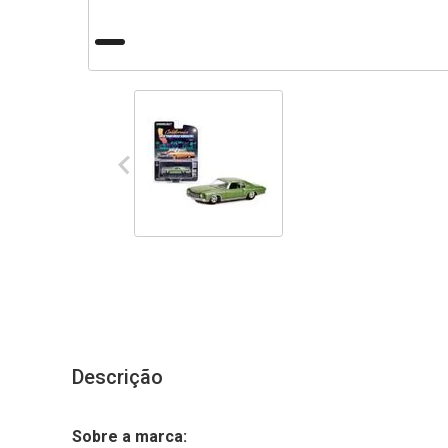
Descrição
Sobre a marca: