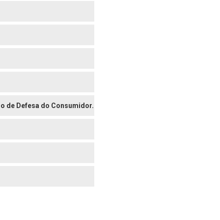
digo de Defesa do Consumidor.