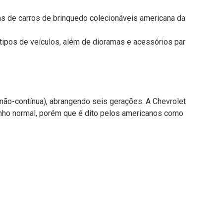
ras de carros de brinquedo colecionáveis americana da
tipos de veículos, além de dioramas e acessórios par
não-contínua), abrangendo seis gerações. A Chevrolet
nho normal, porém que é dito pelos americanos como