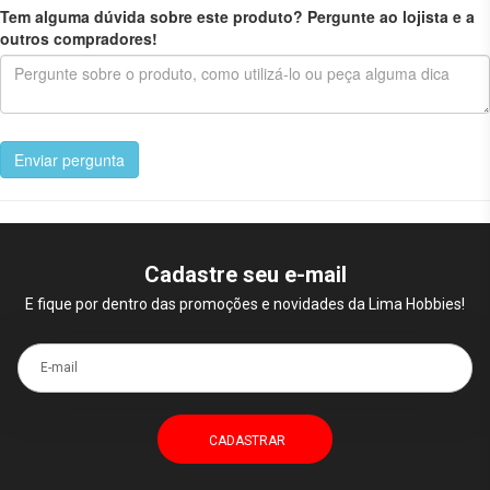
Tem alguma dúvida sobre este produto? Pergunte ao lojista e a
outros compradores!
Enviar pergunta
Cadastre seu e-mail
E fique por dentro das promoções e novidades da Lima Hobbies!
E-mail