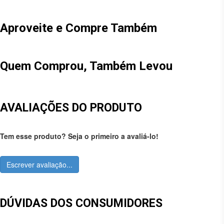
Aproveite e Compre Também
Quem Comprou, Também Levou
AVALIAÇÕES DO PRODUTO
Tem esse produto? Seja o primeiro a avaliá-lo!
Escrever avaliação...
DÚVIDAS DOS CONSUMIDORES