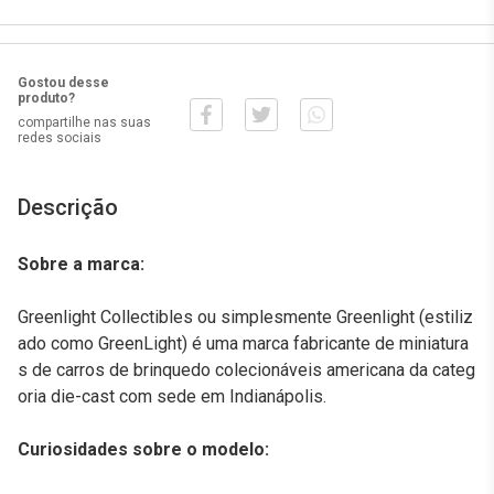
Gostou desse
produto?
compartilhe nas suas
redes sociais
Descrição
Sobre a marca:
Greenlight Collectibles ou simplesmente Greenlight (estiliz
ado como GreenLight) é uma marca fabricante de miniatura
s de carros de brinquedo colecionáveis americana da categ
oria die-cast com sede em Indianápolis.
Curiosidades sobre o modelo: