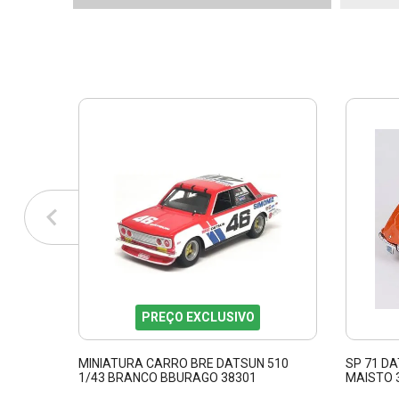
PREÇO EXCLUSIVO
MINIATURA CARRO BRE DATSUN 510
SP 71 D
1/43 BRANCO BBURAGO 38301
MAISTO 