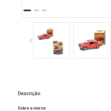
Descrição
Sobre a marca: