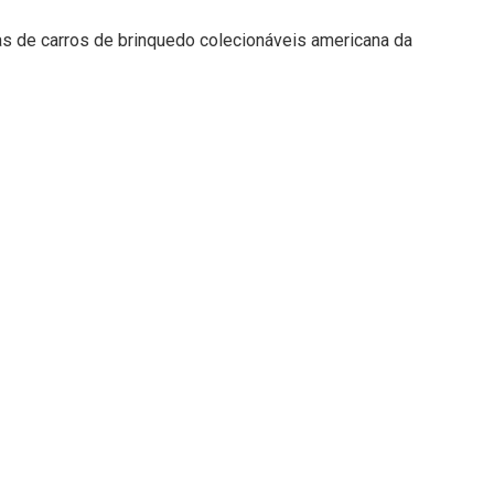
ras de carros de brinquedo colecionáveis americana da