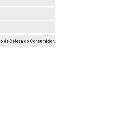
digo de Defesa do Consumidor.