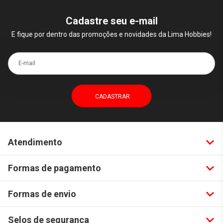
Cadastre seu e-mail
E fique por dentro das promoções e novidades da Lima Hobbies!
E-mail
Atendimento
Formas de pagamento
Formas de envio
Selos de segurança