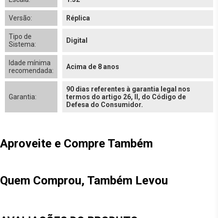
Versão:
Réplica
Tipo de
Digital
Sistema:
Idade mínima
Acima de 8 anos
recomendada:
90 dias referentes à garantia legal nos
Garantia:
termos do artigo 26, II, do Código de
Defesa do Consumidor.
Aproveite e Compre Também
Quem Comprou, Também Levou