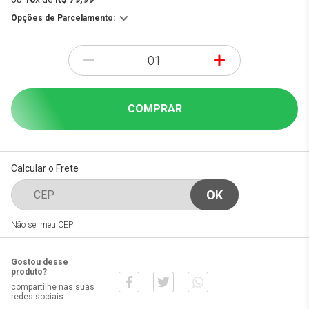
Opções de Parcelamento:
-
+
COMPRAR
Calcular o Frete
Não sei meu CEP
Gostou desse
produto?
compartilhe nas suas
redes sociais